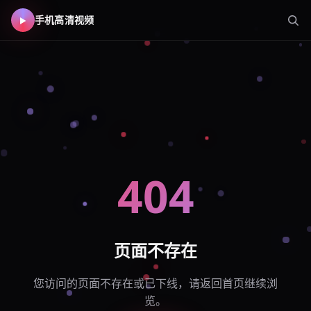
手机高清视频
404
页面不存在
您访问的页面不存在或已下线，请返回首页继续浏
览。