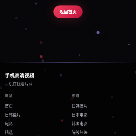
返回首页
手机高清视频
手机在线看片网
浏览
频道
首页
日韩佳片
日韩佳片
日本电影
电影
韩国电影
精选
院线热映